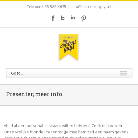
Telefoon 055 526 8875
|
info@thecontentguys.nl
Go to...
Presenter; meer info
Altijd al een personal assistant willen hebben? Zoek niet verder!
Onze vrolijke blonde Presenter (je mag hem zelf een naam geven)