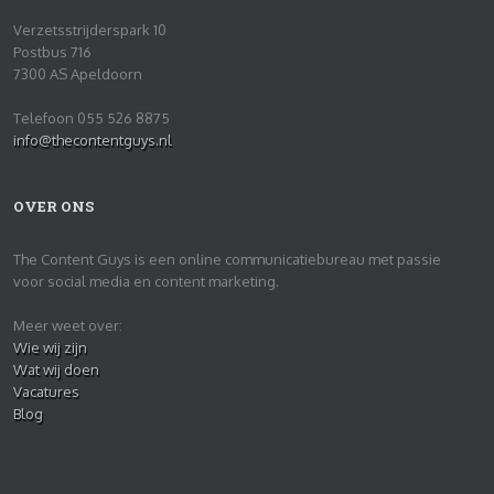
Verzetsstrijderspark 10
Postbus 716
7300 AS Apeldoorn
Telefoon 055 526 8875
info@thecontentguys.nl
OVER ONS
The Content Guys is een online communicatiebureau met passie
voor social media en content marketing.
Meer weet over:
Wie wij zijn
Wat wij doen
Vacatures
Blog