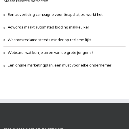
Meest recente berichten
Een advertising campagne voor Snapchat, zo werkt het
Adwords maakt automated bidding makkelijker
Waarom reclame steeds minder op reclame lijkt
Webcare: wat kun je leren van de grote jongens?
Een online marketingplan, een must voor elke ondernemer