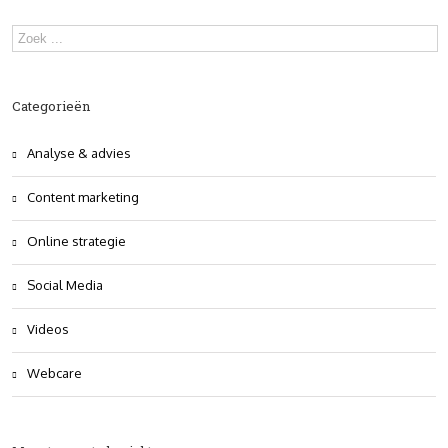
Categorieën
Analyse & advies
Content marketing
Online strategie
Social Media
Videos
Webcare