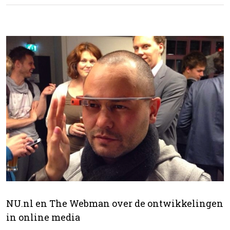
NU.nl en The Webman over de ontwikkelingen
in online media