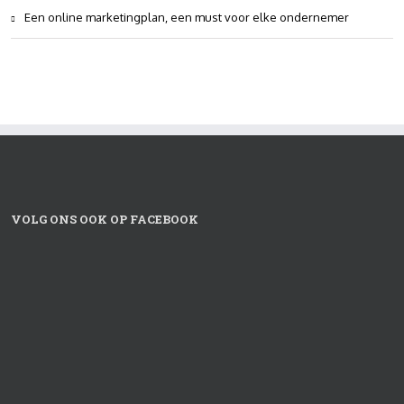
Een online marketingplan, een must voor elke ondernemer
VOLG ONS OOK OP FACEBOOK