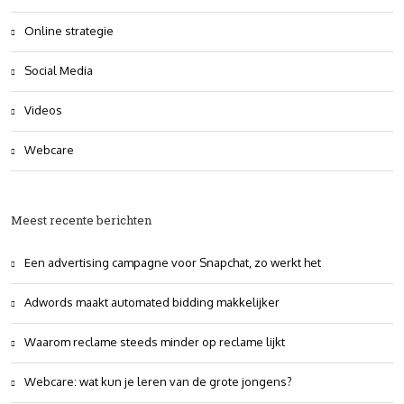
Online strategie
Social Media
Videos
Webcare
Meest recente berichten
Een advertising campagne voor Snapchat, zo werkt het
Adwords maakt automated bidding makkelijker
Waarom reclame steeds minder op reclame lijkt
Webcare: wat kun je leren van de grote jongens?