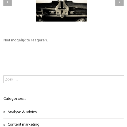
Niet mogelijk te reageren.
Categorieën
Analyse & advies
Content marketing