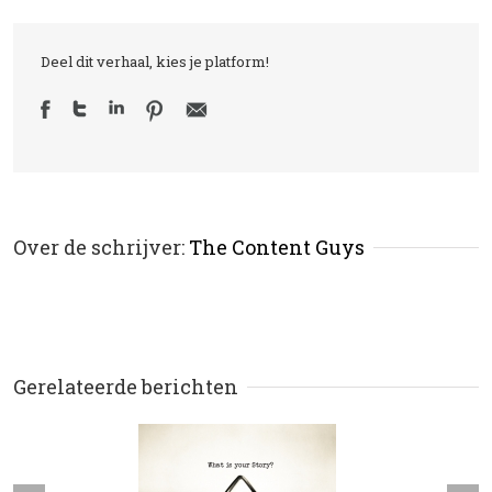
Deel dit verhaal, kies je platform!
Over de schrijver: 
The Content Guys
Gerelateerde berichten