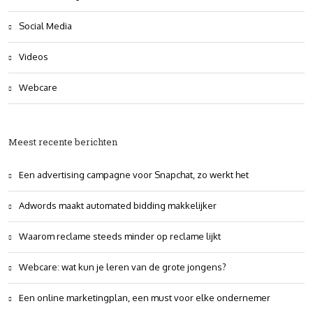
Social Media
Videos
Webcare
Meest recente berichten
Een advertising campagne voor Snapchat, zo werkt het
Adwords maakt automated bidding makkelijker
Waarom reclame steeds minder op reclame lijkt
Webcare: wat kun je leren van de grote jongens?
Een online marketingplan, een must voor elke ondernemer