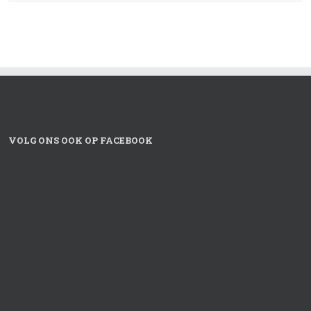
VOLG ONS OOK OP FACEBOOK