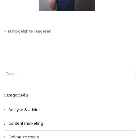
Niet mogelijk te reageren.
Categorieën
Analyse & advies
Content marketing
Online strategie