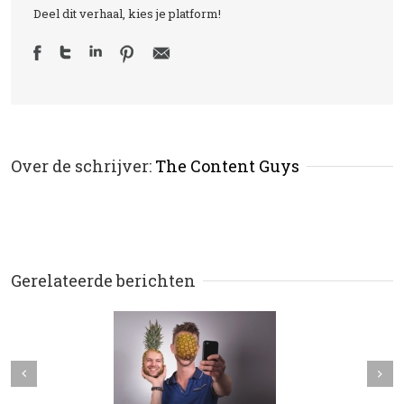
Deel dit verhaal, kies je platform!
Over de schrijver: 
The Content Guys
Gerelateerde berichten