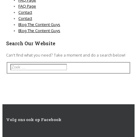
FAQ Page
Contact
Contact
Blog The Content Guys
Blog The Content Guys
Search Our Website
Can't find what you need? Take a moment and do a search below!
Volg ons ook op Facebook