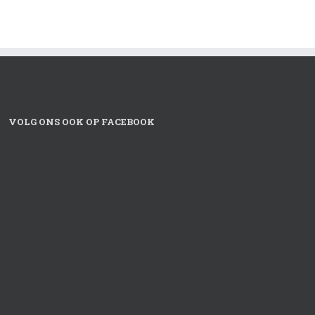
VOLG ONS OOK OP FACEBOOK