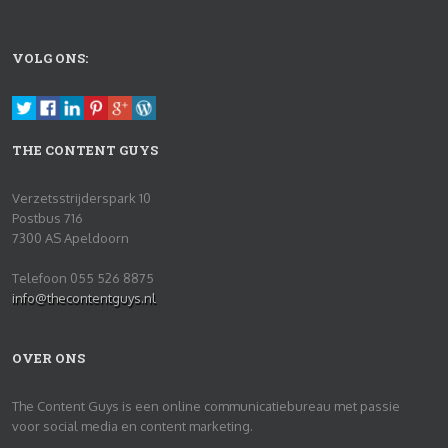
VOLG ONS:
THE CONTENT GUYS
Verzetsstrijderspark 10
Postbus 716
7300 AS Apeldoorn
Telefoon 055 526 8875
info@thecontentguys.nl
OVER ONS
The Content Guys is een online communicatiebureau met passie
voor social media en content marketing.