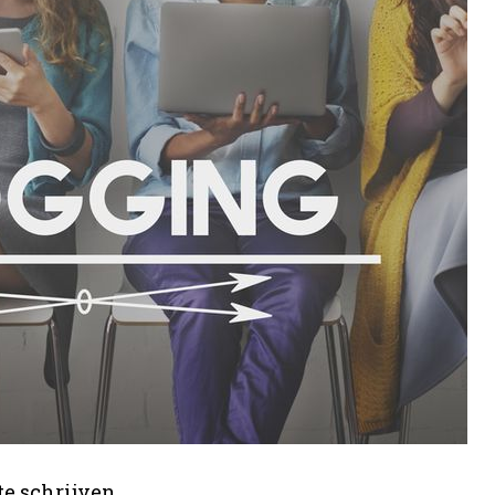
te schrijven