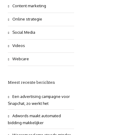
Content marketing
Online strategie
Social Media
Videos
Webcare
Meest recente berichten
Een advertising campagne voor
Snapchat, zo werkt het
Adwords maakt automated
bidding makkelijker